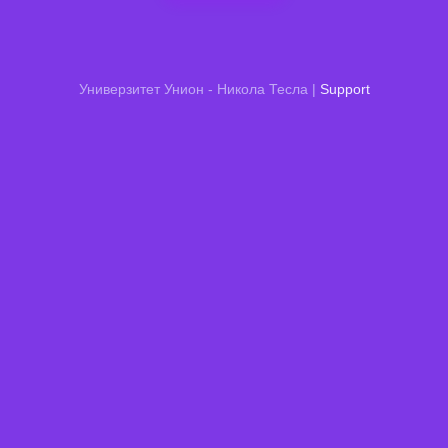
Универзитет Унион - Никола Тесла |
Support